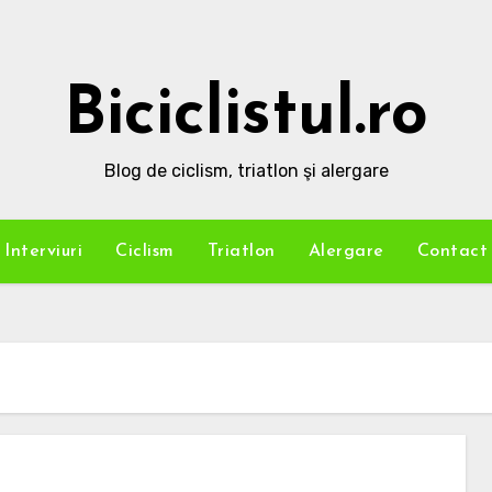
Biciclistul.ro
Blog de ciclism, triatlon şi alergare
Interviuri
Ciclism
Triatlon
Alergare
Contact